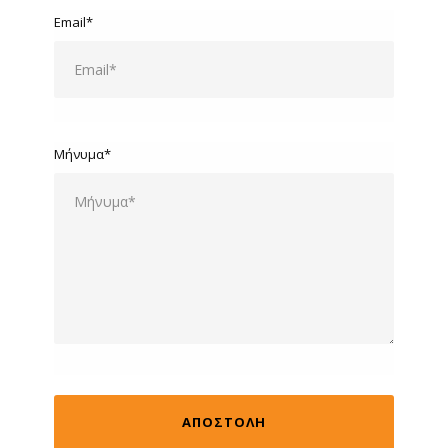
Email*
Μήνυμα*