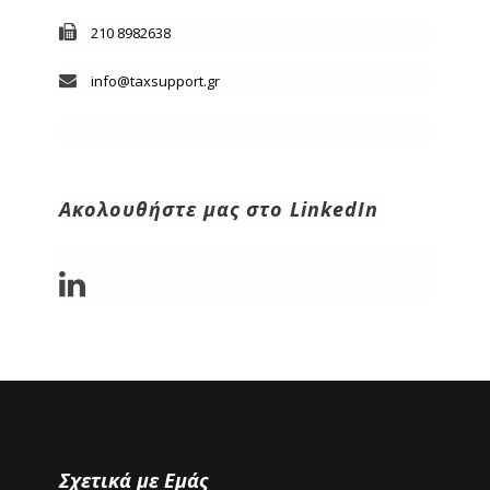
210 8982638
info@taxsupport.gr
Ακολουθήστε μας στο LinkedIn
Σχετικά με Εμάς