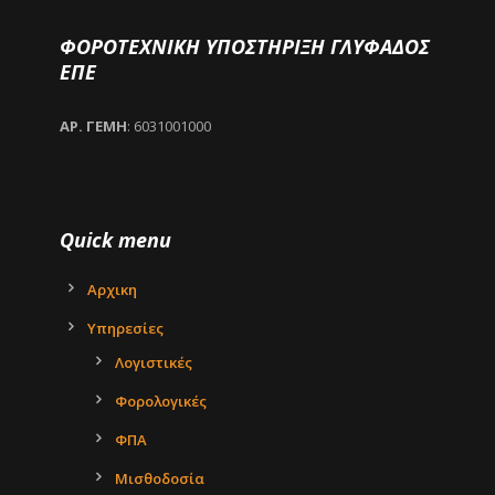
ΦΟΡΟΤΕΧΝΙΚΗ ΥΠΟΣΤΗΡΙΞΗ ΓΛΥΦΑΔΟΣ
ΕΠΕ
ΑΡ. ΓΕΜΗ
: 6031001000
Quick menu
Αρχικη
Υπηρεσίες
Λογιστικές
Φορολογικές
ΦΠΑ
Μισθοδοσία