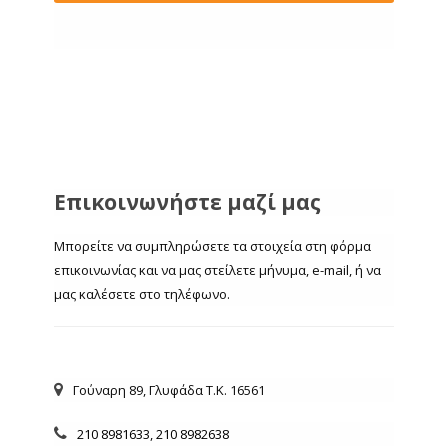
Επικοινωνήστε μαζί μας
Μπορείτε να συμπληρώσετε τα στοιχεία στη φόρμα
επικοινωνίας και να μας στείλετε μήνυμα, e-mail, ή να
μας καλέσετε στο τηλέφωνο.
Γούναρη 89, Γλυφάδα Τ.Κ. 16561
210 8981633
,
210 8982638