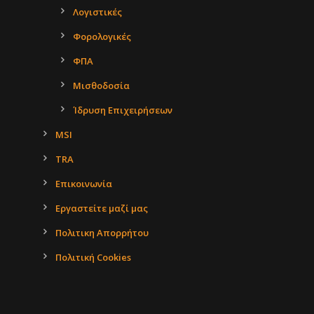
Λογιστικές
Φορολογικές
ΦΠΑ
Μισθοδοσία
Ίδρυση Επιχειρήσεων
MSI
TRA
Επικοινωνία
Εργαστείτε μαζί μας
Πολιτικη Απορρήτου
Πολιτική Cookies