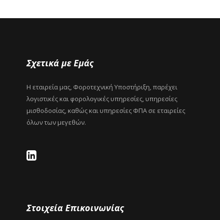
Σχετικά με Εμάς
Η εταιρεία μας, Φοροτεχνική Υποστήριξη, παρέχει
λογιστικές και φορολογικές υπηρεσίες, υπηρεσίες
μισθοδοσίας, καθώς και υπηρεσίες ΦΠΑ σε εταιρείες
όλων των μεγεθών.
Στοιχεία Επικοινωνίας