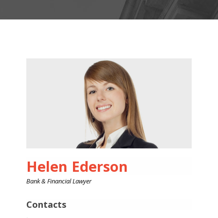
Helen Ederson
Bank & Financial Lawyer
Contacts