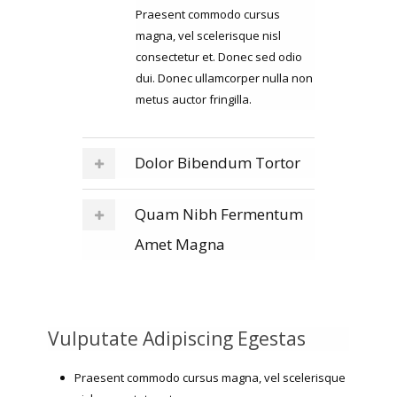
Praesent commodo cursus
magna, vel scelerisque nisl
consectetur et. Donec sed odio
dui. Donec ullamcorper nulla non
metus auctor fringilla.
Dolor Bibendum Tortor
Quam Nibh Fermentum
Amet Magna
Vulputate Adipiscing Egestas
Praesent commodo cursus magna, vel scelerisque