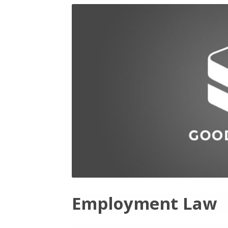
Employment Law