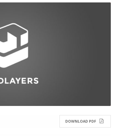
DOWNLOAD PDF