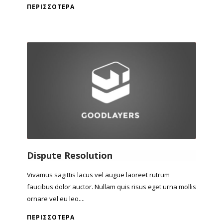
ΠΕΡΙΣΣΌΤΕΡΑ
Dispute Resolution
Vivamus sagittis lacus vel augue laoreet rutrum
faucibus dolor auctor. Nullam quis risus eget urna mollis
ornare vel eu leo....
ΠΕΡΙΣΣΌΤΕΡΑ