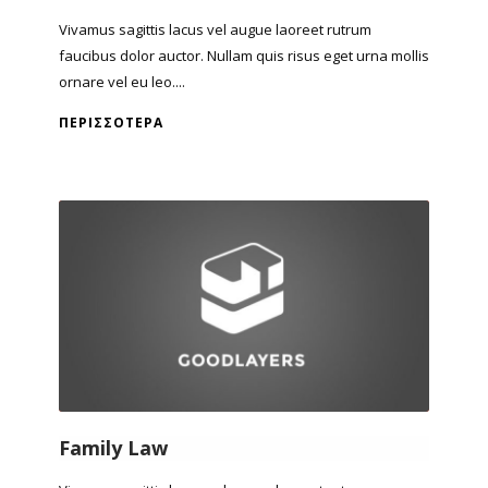
Vivamus sagittis lacus vel augue laoreet rutrum
faucibus dolor auctor. Nullam quis risus eget urna mollis
ornare vel eu leo....
ΠΕΡΙΣΣΌΤΕΡΑ
Family Law