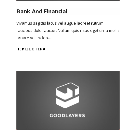
Bank And Financial
Vivamus sagittis lacus vel augue laoreet rutrum
faucibus dolor auctor. Nullam quis risus eget urna mollis
ornare vel eu leo....
ΠΕΡΙΣΣΌΤΕΡΑ