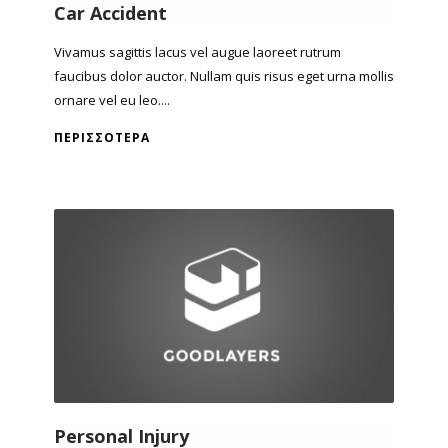
Car Accident
Vivamus sagittis lacus vel augue laoreet rutrum
faucibus dolor auctor. Nullam quis risus eget urna mollis
ornare vel eu leo....
ΠΕΡΙΣΣΌΤΕΡΑ
Personal Injury