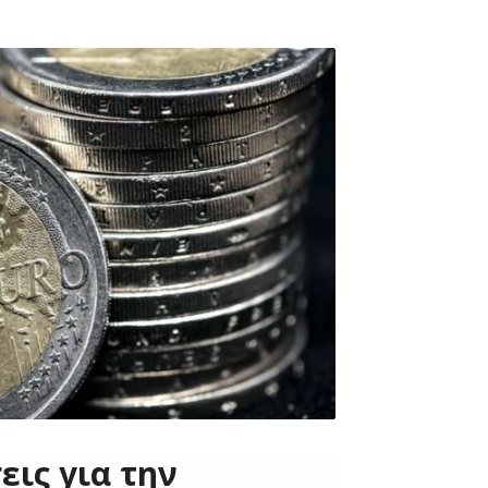
εις για την